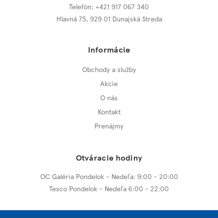
Telefón: +421 917 067 340
Hlavná 75
,
929 01 Dunajská Streda
Informácie
Obchody a služby
Akcie
O nás
Kontakt
Prenájmy
Otváracie hodiny
OC Galéria Pondelok - Nedeľa: 9:00 - 20:00
Tesco Pondelok - Nedeľa 6:00 - 22:00