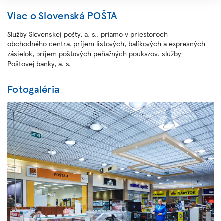
Viac o Slovenská POŠTA
Služby Slovenskej pošty, a. s., priamo v priestoroch
obchodného centra, príjem listových, balíkových a expresných
zásielok, príjem poštových peňažných poukazov, služby
Poštovej banky, a. s.
Fotogaléria