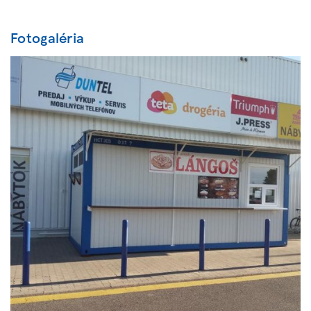
Fotogaléria