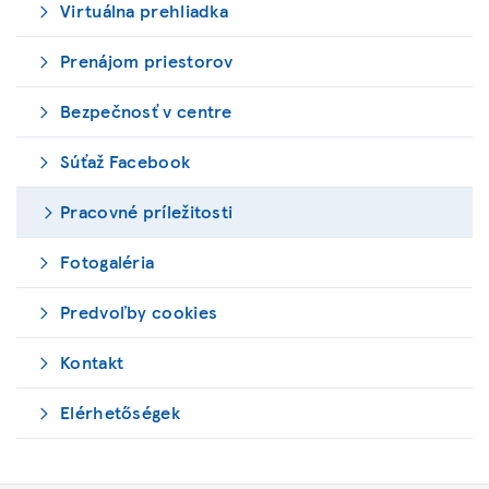
Virtuálna prehliadka
Prenájom priestorov
Bezpečnosť v centre
Súťaž Facebook
Pracovné príležitosti
Fotogaléria
Predvoľby cookies
Kontakt
Elérhetőségek